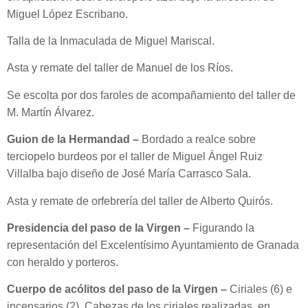
Miguel López Escribano.
Talla de la Inmaculada de Miguel Mariscal.
Asta y remate del taller de Manuel de los Ríos.
Se escolta por dos faroles de acompañamiento del taller de
M. Martín Álvarez.
Guion de la Hermandad –
Bordado a realce sobre
terciopelo burdeos por el taller de Miguel Ángel Ruiz
Villalba bajo diseño de José María Carrasco Sala.
Asta y remate de orfebrería del taller de Alberto Quirós.
Presidencia del paso de la Virgen –
Figurando la
representación del Excelentísimo Ayuntamiento de Granada
con heraldo y porteros.
Cuerpo de acólitos del paso de la Virgen –
Ciriales (6) e
incensarios (2). Cabezas de los ciriales realizadas en