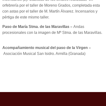
orfebrería por el taller de Moreno Grados, completada esta
con astas por el taller de M. Martín Álvarez. Incensarios y
pértiga de este mismo taller.
Paso de María Stma. de las Maravillas –
Andas
procesionales con la imagen de Mª Stma. de las Maravillas.
Acompañamiento musical del paso de la Virgen –
Asociación Musical San Isidro. Armilla (Granada)