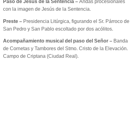
Paso de Jesús de la Sentencia –
Andas procesionales
con la imagen de Jesús de la Sentencia.
Preste –
Presidencia Litúrgica, figurando el Sr. Párroco de
San Pedro y San Pablo escoltado por dos acólitos.
Acompañamiento musical del paso del Señor –
Banda
de Cornetas y Tambores del Stmo. Cristo de la Elevación.
Campo de Criptana (Ciudad Real).