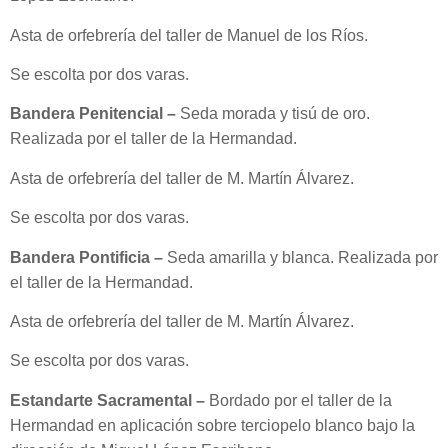
Asta de orfebrería del taller de Manuel de los Ríos.
Se escolta por dos varas.
Bandera Penitencial –
Seda morada y tisú de oro.
Realizada por el taller de la Hermandad.
Asta de orfebrería del taller de M. Martín Álvarez.
Se escolta por dos varas.
Bandera Pontificia –
Seda amarilla y blanca. Realizada por
el taller de la Hermandad.
Asta de orfebrería del taller de M. Martín Álvarez.
Se escolta por dos varas.
Estandarte Sacramental –
Bordado por el taller de la
Hermandad en aplicación sobre terciopelo blanco bajo la