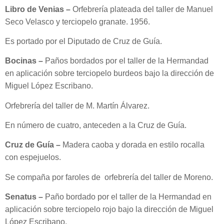
Libro de Venias –
Orfebrería plateada del taller de Manuel
Seco Velasco y terciopelo granate. 1956.
Es portado por el Diputado de Cruz de Guía.
Bocinas –
Paños bordados por el taller de la Hermandad
en aplicación sobre terciopelo burdeos bajo la dirección de
Miguel López Escribano.
Orfebrería del taller de M. Martín Álvarez.
En número de cuatro, anteceden a la Cruz de Guía.
Cruz de Guía –
Madera caoba y dorada en estilo rocalla
con espejuelos.
Se compaña por faroles de orfebrería del taller de Moreno.
Senatus –
Paño bordado por el taller de la Hermandad en
aplicación sobre terciopelo rojo bajo la dirección de Miguel
López Escribano.