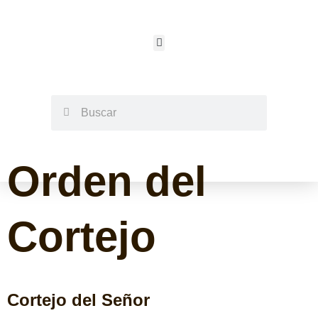
Orden del
Cortejo
Cortejo del Señor