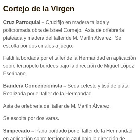
Cortejo de la Virgen
Cruz Parroquial –
Crucifijo en madera tallada y
policromada obra de Israel Cornejo. Asta de orfebrería
plateada y madera del taller de M. Martín Álvarez. Se
escolta por dos ciriales a juego.
Faldilla bordada por el taller de la Hermandad en aplicación
sobre terciopelo burdeos bajo la dirección de Miguel López
Escribano.
Bandera Concepcionista –
Seda celeste y tisú de plata.
Realizada por el taller de la Hermandad.
Asta de orfebrería del taller de M. Martín Álvarez.
Se escolta por dos varas.
Simpecado –
Paño bordado por el taller de la Hermandad
en aplicación sobre terciopelo azul bajo la dirección de