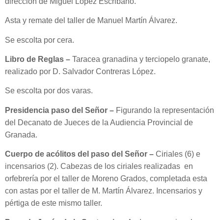
dirección de Miguel López Escribano.
Asta y remate del taller de Manuel Martín Álvarez.
Se escolta por cera.
Libro de Reglas –
Taracea granadina y terciopelo granate,
realizado por D. Salvador Contreras López.
Se escolta por dos varas.
Presidencia paso del Señor –
Figurando la representación
del Decanato de Jueces de la Audiencia Provincial de
Granada.
Cuerpo de acólitos del paso del Señor –
Ciriales (6) e
incensarios (2). Cabezas de los ciriales realizadas en
orfebrería por el taller de Moreno Grados, completada esta
con astas por el taller de M. Martín Álvarez. Incensarios y
pértiga de este mismo taller.