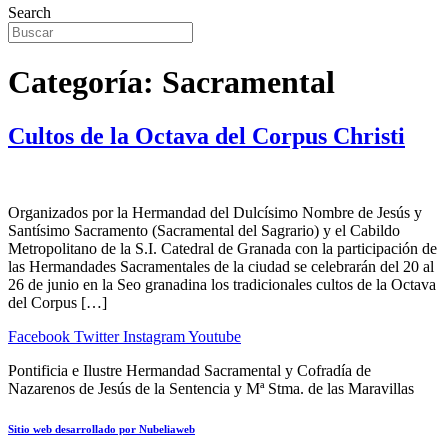
Search
Categoría:
Sacramental
Cultos de la Octava del Corpus Christi
Organizados por la Hermandad del Dulcísimo Nombre de Jesús y
Santísimo Sacramento (Sacramental del Sagrario) y el Cabildo
Metropolitano de la S.I. Catedral de Granada con la participación de
las Hermandades Sacramentales de la ciudad se celebrarán del 20 al
26 de junio en la Seo granadina los tradicionales cultos de la Octava
del Corpus […]
Facebook
Twitter
Instagram
Youtube
Pontificia e Ilustre Hermandad Sacramental y Cofradía de
Nazarenos de Jesús de la Sentencia y Mª Stma. de las Maravillas
Sitio web desarrollado por Nubeliaweb