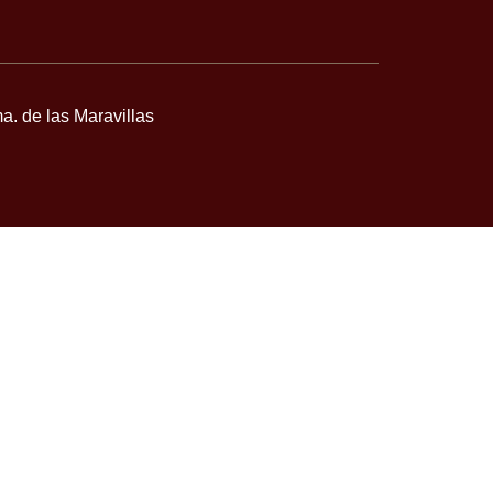
a. de las Maravillas