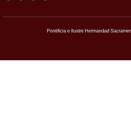
Pontificia e Ilustre Hermandad Sacramen