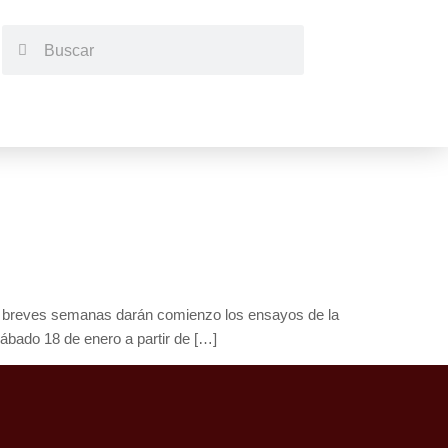
n breves semanas darán comienzo los ensayos de la
sábado 18 de enero a partir de […]