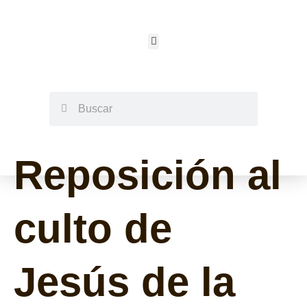
Reposición al
culto de
Jesús de la