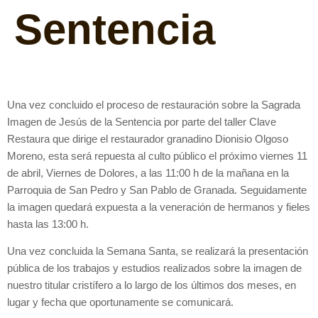
Sentencia
Una vez concluido el proceso de restauración sobre la Sagrada
Imagen de Jesús de la Sentencia por parte del taller Clave
Restaura que dirige el restaurador granadino Dionisio Olgoso
Moreno, esta será repuesta al culto público el próximo viernes 11
de abril, Viernes de Dolores, a las 11:00 h de la mañana en la
Parroquia de San Pedro y San Pablo de Granada. Seguidamente
la imagen quedará expuesta a la veneración de hermanos y fieles
hasta las 13:00 h.
Una vez concluida la Semana Santa, se realizará la presentación
pública de los trabajos y estudios realizados sobre la imagen de
nuestro titular cristífero a lo largo de los últimos dos meses, en
lugar y fecha que oportunamente se comunicará.