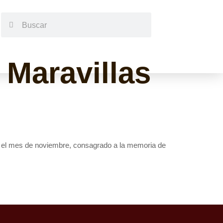
 Maravillas
ra el mes de noviembre, consagrado a la memoria de