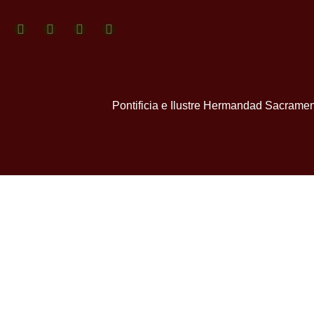
Pontificia e Ilustre Hermandad Sacramen