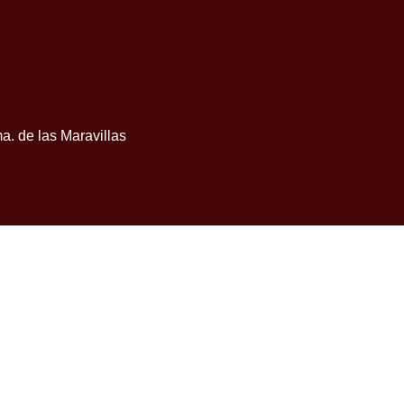
a. de las Maravillas